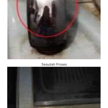
Sesudah Proses