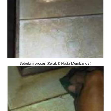
Sebelum proses (Kerak & Noda Membandel)