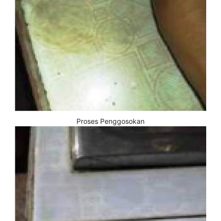
Proses Penggosokan