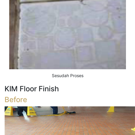
Sesudah Proses
KIM Floor Finish
Before