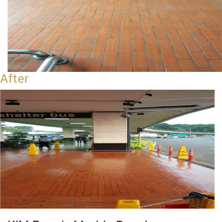
After