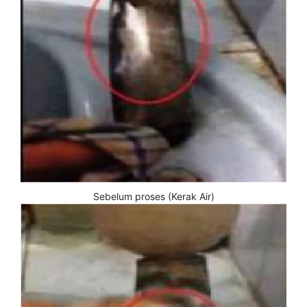
Sebelum proses (Kerak Air)